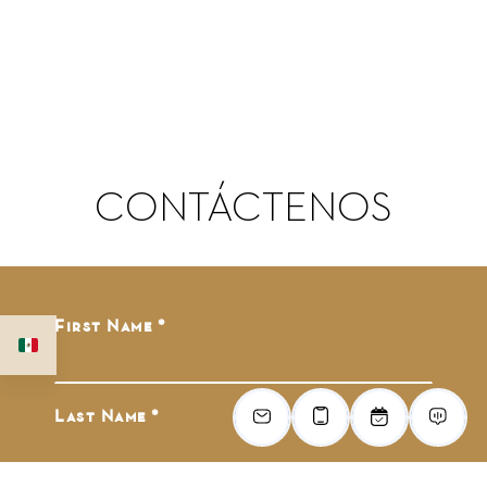
CONTÁCTENOS