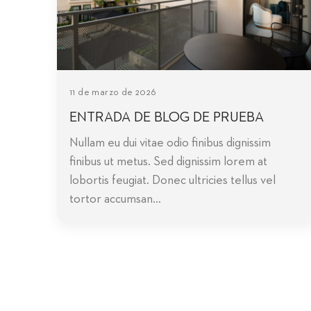
11 de marzo de 2026
ENTRADA DE BLOG DE PRUEBA
Nullam eu dui vitae odio finibus dignissim
finibus ut metus. Sed dignissim lorem at
lobortis feugiat. Donec ultricies tellus vel
tortor accumsan...