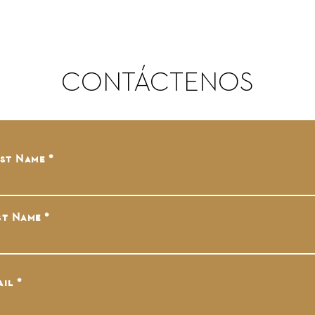
CONTÁCTENOS