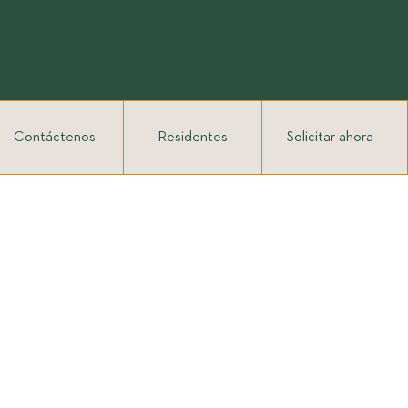
Contáctenos
Residentes
Solicitar ahora