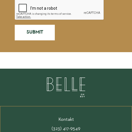
Kontakt
(323) 417-9549