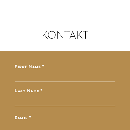
KONTAKT